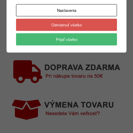
Nastavenia
Odmietnuť všetko
Prijať všetko