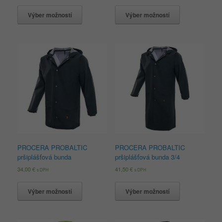
Výber možností
Výber možností
PROCERA PROBALTIC
PROCERA PROBALTIC
pršiplášťová bunda
pršiplášťová bunda 3/4
34,00
€
41,50
€
s DPH
s DPH
Výber možností
Výber možností