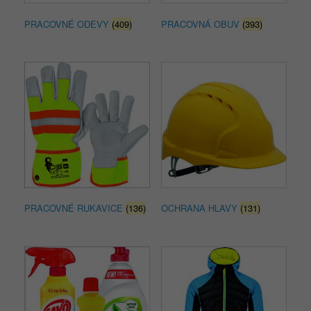
PRACOVNÉ ODEVY
(409)
PRACOVNÁ OBUV
(393)
PRACOVNÉ RUKAVICE
(136)
OCHRANA HLAVY
(131)