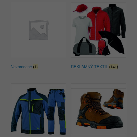
Nezaradené
(1)
REKLAMNÝ TEXTIL
(141)