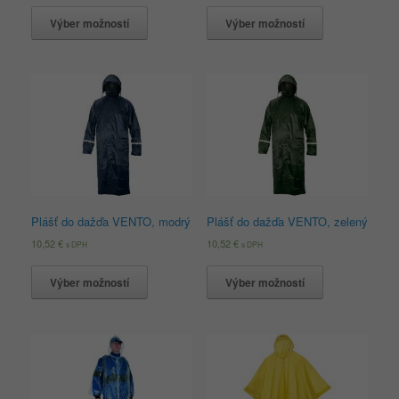
Výber možností
Výber možností
Plášť do dažďa VENTO, modrý
Plášť do dažďa VENTO, zelený
10,52
€
10,52
€
s DPH
s DPH
Výber možností
Výber možností