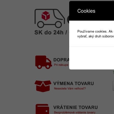
Cookies
Používame cookies. Ak si
vybrať, aký druh súborov