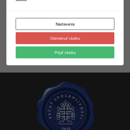
Nastavenia
Odmietnuť všetko
Prijať všetko