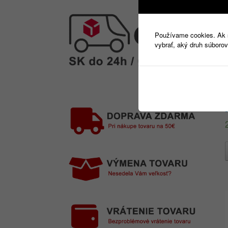
Používame cookies. Ak si
vybrať, aký druh súborov