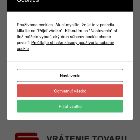
Používame cookies. Ak si myslíte, že je to v poriadku,
kliknite na "Prijať všetko". Kliknutím na "Nastavenia" si
tiež môžete vybrať, aký druh súborov cookie chcete
povoliť.
Prečítajte si naše zásady používania súborov
cookie
Nastavenia
Odmietnuť všetko
Prijať všetko