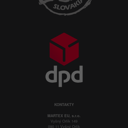
KONTAKTY
MARTEX EU, s.r.o.
Vyšný Orlík 149
090 11 Vyšný Orlík