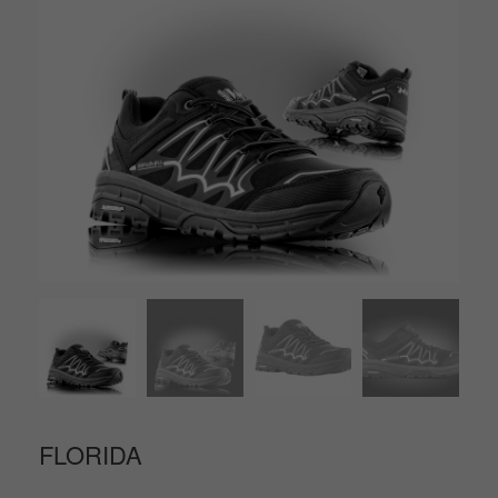
FLORIDA