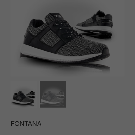
FONTANA