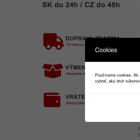
Cookies
Používame cookies. Ak si
vybrať, aký druh súborov