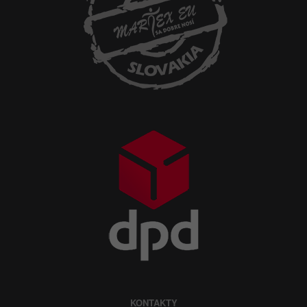
KONTAKTY