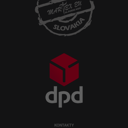
KONTAKTY