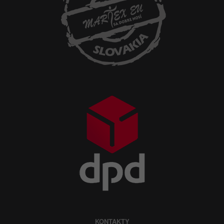
KONTAKTY