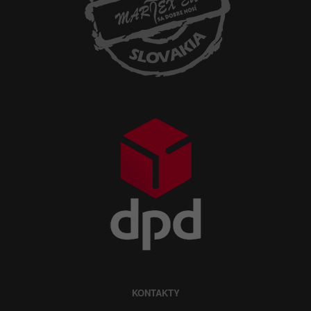
KONTAKTY