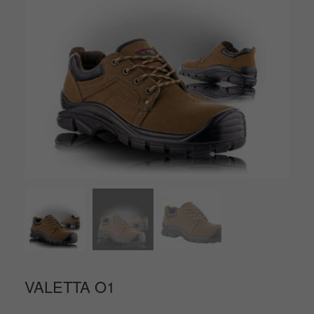
VALETTA O1