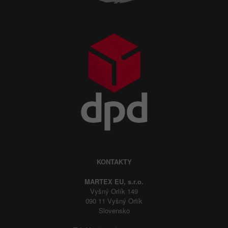
KONTAKTY
MARTEX EU, s.r.o.
Vyšný Orlík 149
090 11 Vyšný Orlík
Slovensko