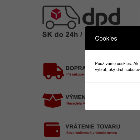
Cookies
Používame cookies. Ak si
vybrať, aký druh súborov