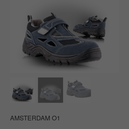
AMSTERDAM O1