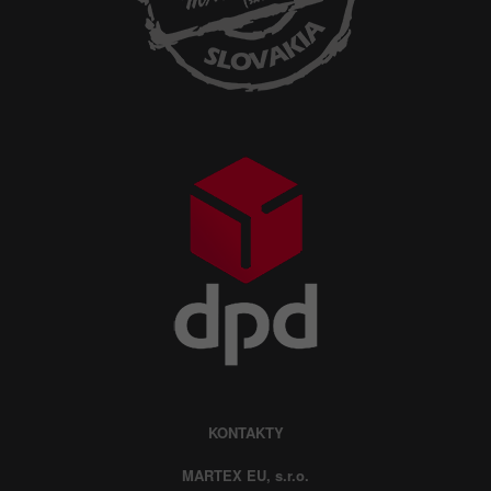
KONTAKTY
MARTEX EU, s.r.o.