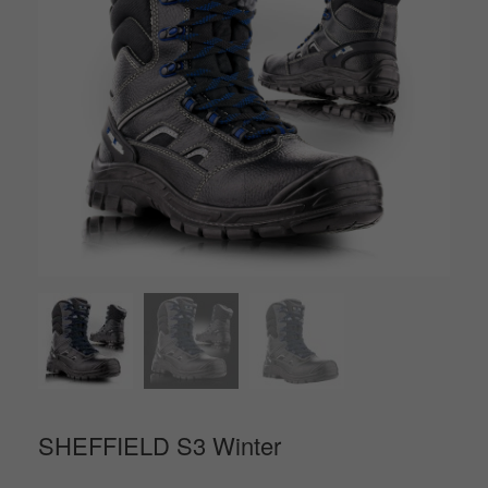
SHEFFIELD S3 Winter