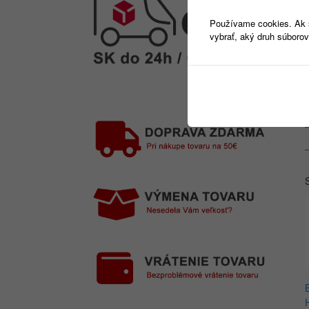
Používame cookies. Ak si
vybrať, aký druh súborov