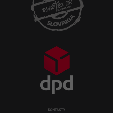
KONTAKTY