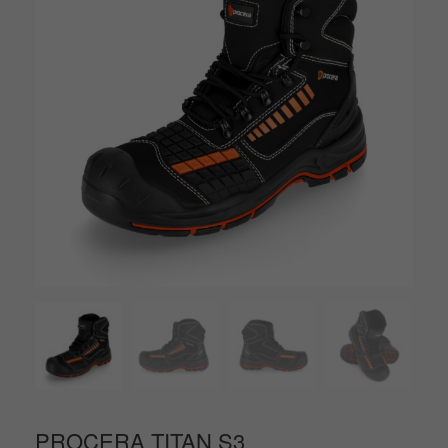
PROCERA TITAN S3