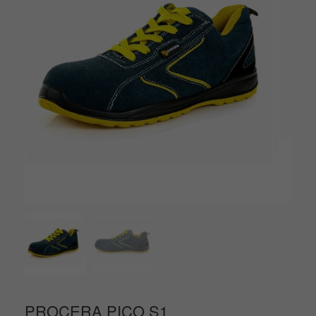
PROCERA PICO S1