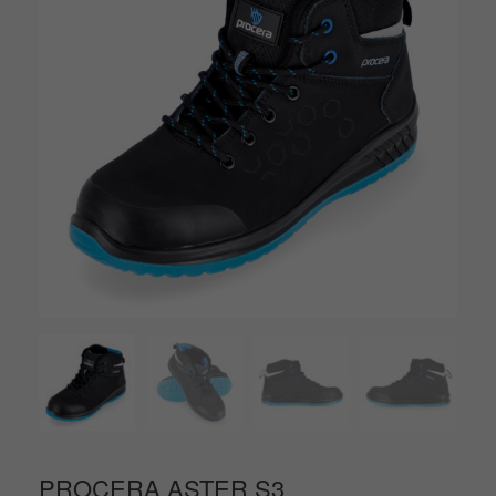
PROCERA ASTER S3