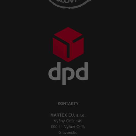
KONTAKTY
MARTEX EU, s.r.o.
Vyšný Orlík 149
090 11 Vyšný Orlík
Slovensko