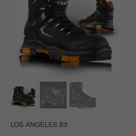
LOS ANGELES S3