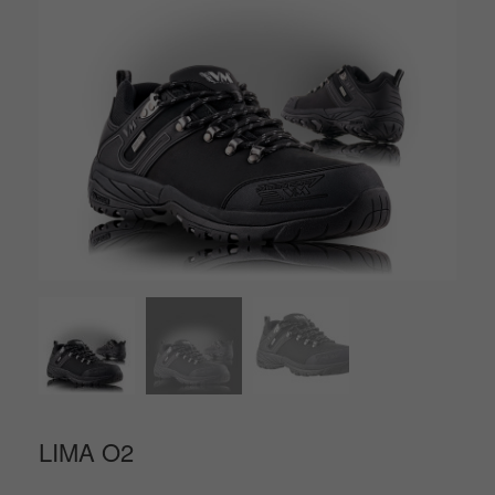
LIMA O2