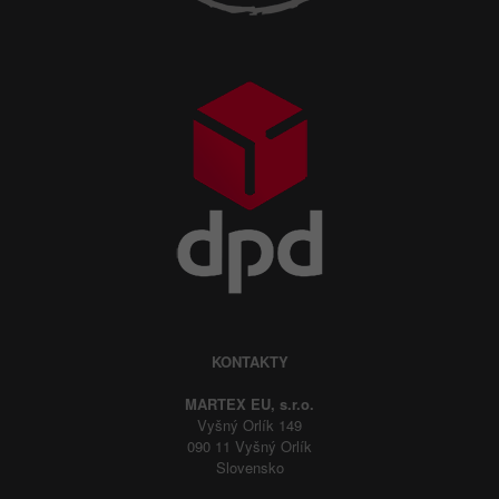
KONTAKTY
MARTEX EU, s.r.o.
Vyšný Orlík 149
090 11 Vyšný Orlík
Slovensko