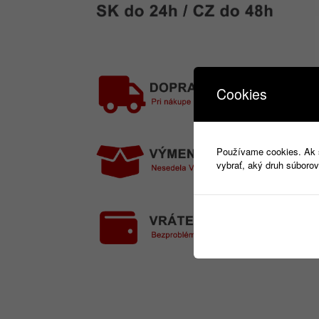
Cookies
Používame cookies. Ak si
vybrať, aký druh súborov