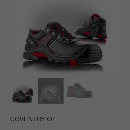
COVENTRY O1