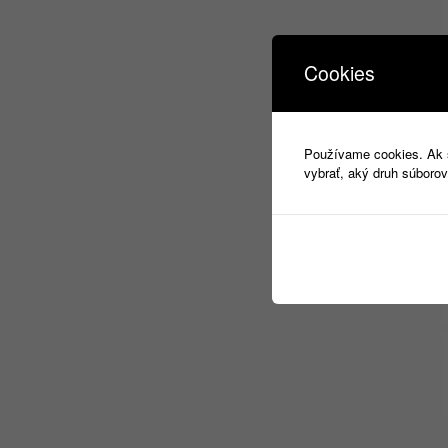
Cookies
Používame cookies. Ak si
vybrať, aký druh súborov