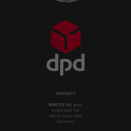
KONTAKTY
MARTEX EU, s.r.o.
Vyšný Orlík 149
090 11 Vyšný Orlík
Slovensko